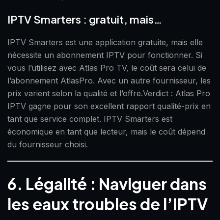
IPTV Smarters : gratuit, mais…
IPTV Smarters est une application gratuite, mais elle
nécessite un abonnement IPTV pour fonctionner. Si
vous l’utilisez avec Atlas Pro TV, le coût sera celui de
l’abonnement AtlasPro. Avec un autre fournisseur, les
prix varient selon la qualité et l’offre.Verdict : Atlas Pro
IPTV gagne pour son excellent rapport qualité-prix en
tant que service complet. IPTV Smarters est
économique en tant que lecteur, mais le coût dépend
du fournisseur choisi.
6. Légalité : Naviguer dans
les eaux troubles de l’IPTV