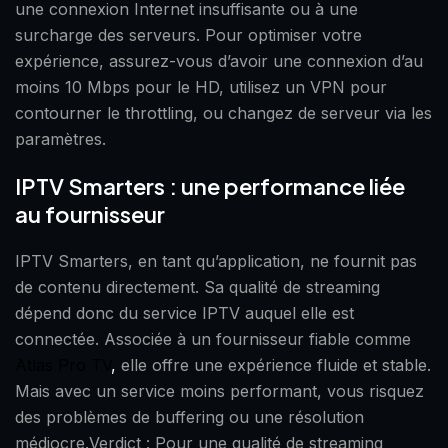
une connexion Internet insuffisante ou à une
surcharge des serveurs. Pour optimiser votre
expérience, assurez-vous d’avoir une connexion d’au
moins 10 Mbps pour le HD, utilisez un VPN pour
contourner le throttling, ou changez de serveur via les
paramètres.
IPTV Smarters : une performance liée
au fournisseur
IPTV Smarters, en tant qu’application, ne fournit pas
de contenu directement. Sa qualité de streaming
dépend donc du service IPTV auquel elle est
connectée. Associée à un fournisseur fiable comme
Atlas Pro TV
,
elle offre une expérience fluide et stable.
Mais avec un service moins performant, vous risquez
des problèmes de buffering ou une résolution
médiocre.Verdict : Pour une qualité de streaming