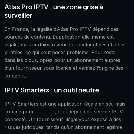
Atlas Pro IPTV : une zone grise à
surveiller
En France, la légalité d’Atlas Pro IPTV dépend des
sources de contenu. L’application elle-même est
légale, mais certains revendeurs incluent des chaînes
piratées, ce qui peut poser problème. Pour rester
dans les clous, optez pour un abonnement auprès
d’un fournisseur sous licence et vérifiez l’origine des
contenus.
IPTV Smarters : un outil neutre
IPTV Smarters est une application légale en soi, mais
comme pour
AtlasPro
, tout dépend du service IPTV
connecté. Un fournisseur illégal vous expose à des
risques juridiques, tandis qu’un abonnement légitime