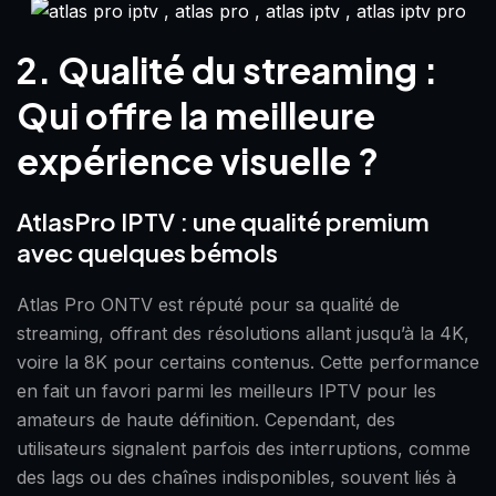
2. Qualité du streaming :
Qui offre la meilleure
expérience visuelle ?
AtlasPro IPTV : une qualité premium
avec quelques bémols
Atlas Pro ONTV est réputé pour sa qualité de
streaming, offrant des résolutions allant jusqu’à la 4K,
voire la 8K pour certains contenus. Cette performance
en fait un favori parmi les meilleurs IPTV pour les
amateurs de haute définition. Cependant, des
utilisateurs signalent parfois des interruptions, comme
des lags ou des chaînes indisponibles, souvent liés à