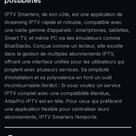
possibilités
IPTV Smarters, de son côté, est une application de
streaming IPTV rapide et robuste, compatible avec
une vaste gamme d’appareils : smartphones, tablettes,
Smart TV, et même PC via des émulateurs comme
BlueStacks. Conçue comme un lecteur, elle excelle
dans la gestion de multiples abonnements IPTV,
offrant une interface unifiée pour les utilisateurs qui
jonglent avec plusieurs services. Sa simplicité
d’installation et sa polyvalence en font un outil
incontournable.Verdict : Si vous voulez un service
IPTV complet avec une compatibilité étendue,
AtlasPro IPTV est en tête. Pour ceux qui préfèrent
une application flexible pour centraliser leurs
abonnements, IPTV Smarters l’emporte.