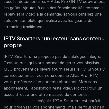
succès, documentaires – Atlas Pro ON TV couvre tous
les goûts. Ajoutez à cela des fonctionnalités comme le
replay et la vidéo à la demande, et vous obtenez une
solution complète qui rivalise avec les géants du
streaming traditionnel.
IPTV Smarters : un lecteur sans contenu
propre
IPTV Smarters ne propose pas de catalogue intégré.
C’est un outil qui vous permet de gérer vos playlists
M3U provenant de divers fournisseurs IPTV. Si vous y
connectez un service riche comme Atlas Pro IPTV,
vous profiterez d’un contenu abondant. Mais sans
abonnement, l’application reste vide.Verdict : Pour un
accès direct à une offre massive de contenus,
AtlasPro IPTV
est inégalé. IPTV Smarters est parfait
pour organiser vos abonnements, mais ne fournit rien