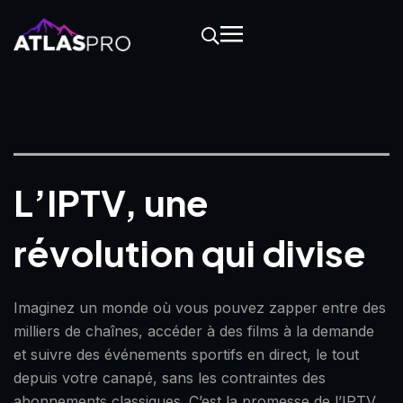
L’IPTV, une
révolution qui divise
Imaginez un monde où vous pouvez zapper entre des
milliers de chaînes, accéder à des films à la demande
et suivre des événements sportifs en direct, le tout
depuis votre canapé, sans les contraintes des
abonnements classiques. C’est la promesse de l’IPTV,