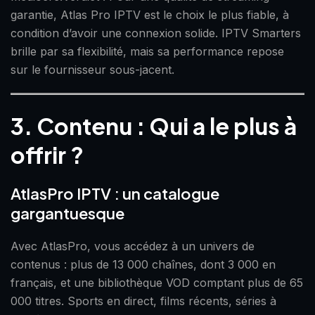
garantie, Atlas Pro IPTV est le choix le plus fiable, à
condition d’avoir une connexion solide. IPTV Smarters
brille par sa flexibilité, mais sa performance repose
sur le fournisseur sous-jacent.
3. Contenu : Qui a le plus à
offrir ?
AtlasPro IPTV : un catalogue
gargantuesque
Avec AtlasPro, vous accédez à un univers de
contenus : plus de 13 000 chaînes, dont 3 000 en
français, et une bibliothèque VOD comptant plus de 65
000 titres. Sports en direct, films récents, séries à