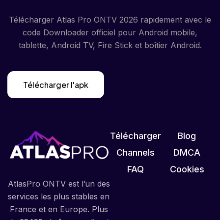
Télécharger Atlas Pro ONTV 2026 rapidement avec le
code Downloader officiel pour Android mobile,
tablette, Android TV, Fire Stick et boîtier Android.
Télécharger l'apk
Télécharger
Blog
Channels
DMCA
FAQ
Cookies
AtlasPro ONTV est l’un des
services les plus stables en
France et en Europe. Plus