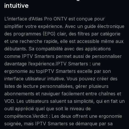
intuitive
L’interface d’Atlas Pro ONTV est conçue pour
simplifier votre expérience. Avec un guide électronique
des programmes (EPG) clair, des filtres par catégorie
et une recherche rapide, elle est accessible même aux
débutants. Sa compatibilité avec des applications
comme IPTV Smarters permet aussi de personnaliser
davantage l’expérience.IPTV Smarters : une
ergonomie au topIPTV Smarters excelle par son
interface utilisateur intuitive. Vous pouvez créer des
listes de lecture personnalisées, gérer plusieurs
abonnements et naviguer facilement entre chaînes et
VOD. Les utilisateurs saluent sa simplicité, qui en fait un
outil apprécié quel que soit le niveau de
compétence.Verdict : Les deux offrent une ergonomie
soignée, mais IPTV Smarters se démarque par sa