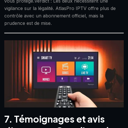
vous protège.Verdict : Les deux nécessitent une
vigilance sur la légalité. AtlasPro IPTV offre plus de
contrôle avec un abonnement officiel, mais la
prudence est de mise.
7. Témoignages et avis