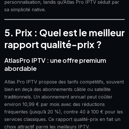
personnalisation, tandis qu’Atlas Pro IPTV séduit par
sa simplicité native.
5. Prix : Quel est le meilleur
rapport qualité-prix ?
AtlasPro IPTV : une offre premium
abordable
Atlas Pro IPTV propose des tarifs compétitifs, souvent
bien en deçà des abonnements câble ou satellite
traditionnels. Un abonnement annuel peut coûter
environ 10,99 € par mois avec des réductions
fréquentes (jusqu’à 20 %), contre 40 à 100 € pour les
services classiques. Ce rapport qualité-prix en fait un
choix attractif parmi les meilleurs IPTV.