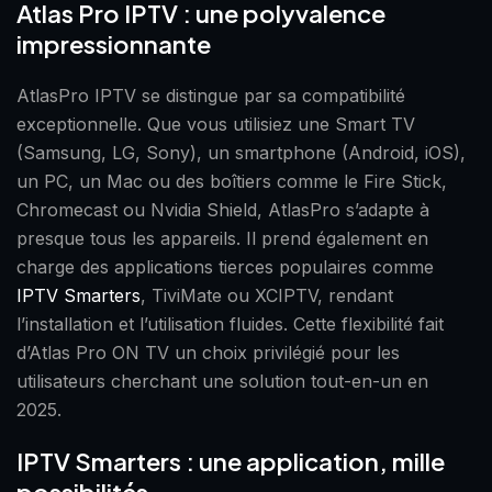
Atlas Pro IPTV : une polyvalence
impressionnante
AtlasPro IPTV se distingue par sa compatibilité
exceptionnelle. Que vous utilisiez une Smart TV
(Samsung, LG, Sony), un smartphone (Android, iOS),
un PC, un Mac ou des boîtiers comme le Fire Stick,
Chromecast ou Nvidia Shield, AtlasPro s’adapte à
presque tous les appareils. Il prend également en
charge des applications tierces populaires comme
IPTV Smarters
, TiviMate ou XCIPTV, rendant
l’installation et l’utilisation fluides. Cette flexibilité fait
d’Atlas Pro ON TV un choix privilégié pour les
utilisateurs cherchant une solution tout-en-un en
2025.
IPTV Smarters : une application, mille