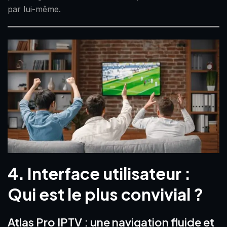
par lui-même.
4. Interface utilisateur :
Qui est le plus convivial ?
Atlas Pro IPTV : une navigation fluide et