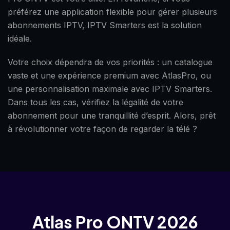
préférez une application flexible pour gérer plusieurs
abonnements IPTV, IPTV Smarters est la solution
idéale.
Votre choix dépendra de vos priorités : un catalogue
vaste et une expérience premium avec AtlasPro, ou
une personnalisation maximale avec IPTV Smarters.
Dans tous les cas, vérifiez la légalité de votre
abonnement pour une tranquillité d’esprit. Alors, prêt
à révolutionner votre façon de regarder la télé ?
Atlas Pro ONTV 2026