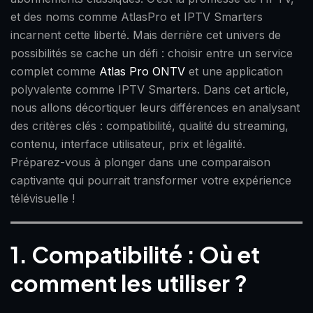
et des noms comme AtlasPro et IPTV Smarters
incarnent cette liberté. Mais derrière cet univers de
possibilités se cache un défi : choisir entre un service
complet comme
Atlas Pro ONTV
et une application
polyvalente comme IPTV Smarters. Dans cet article,
nous allons décortiquer leurs différences en analysant
des critères clés : compatibilité, qualité du streaming,
contenu, interface utilisateur, prix et légalité.
Préparez-vous à plonger dans une comparaison
captivante qui pourrait transformer votre expérience
télévisuelle !
1. Compatibilité : Où et
comment les utiliser ?