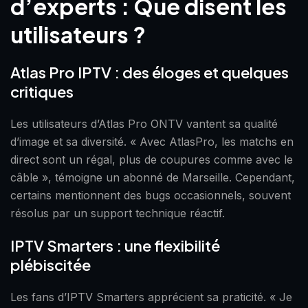
d’experts : Que disent les
utilisateurs ?
Atlas Pro IPTV : des éloges et quelques
critiques
Les utilisateurs d’Atlas Pro ONTV vantent sa qualité
d’image et sa diversité. « Avec AtlasPro, les matchs en
direct sont un régal, plus de coupures comme avec le
câble », témoigne un abonné de Marseille. Cependant,
certains mentionnent des bugs occasionnels, souvent
résolus par un support technique réactif.
IPTV Smarters : une flexibilité
plébiscitée
Les fans d’IPTV Smarters apprécient sa praticité. « Je