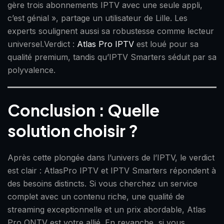
gère trois abonnements IPTV avec une seule appli,
c’est génial », partage un utilisateur de Lille. Les
experts soulignent aussi sa robustesse comme lecteur
universel.Verdict :
Atlas Pro IPTV
est loué pour sa
qualité premium, tandis qu’IPTV Smarters séduit par sa
polyvalence.
Conclusion : Quelle
solution choisir ?
Après cette plongée dans l’univers de l’IPTV, le verdict
est clair : AtlasPro IPTV et IPTV Smarters répondent à
des besoins distincts. Si vous cherchez un service
complet avec un contenu riche, une qualité de
streaming exceptionnelle et un prix abordable, Atlas
Pro ONTV est votre allié. En revanche, si vous