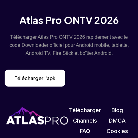
Atlas Pro ONTV 2026
Télécharger Atlas Pro ONTV 2026 rapidement avec le
code Downloader officiel pour Android mobile, tablette,
Android TV, Fire Stick et boîtier Android.
Télécharger l'apk
Télécharger
Blog
Channels
DMCA
FAQ
Cookies