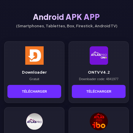
Android APK APP
(Smartphones, Tablettes, Box, Firestick, Android TV)
Downloader
ONTV V4.2
Gratuit
Downloader code: 4841977
TÉLÉCHARGER
TÉLÉCHARGER