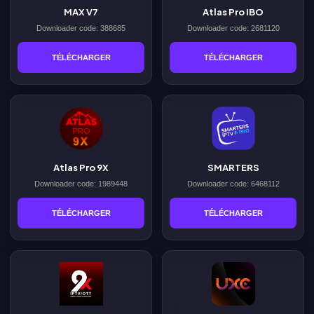
MAX V7
Atlas Pro IBO
Downloader code: 388685
Downloader code: 2681120
TÉLÉCHARGER
TÉLÉCHARGER
Atlas Pro 9X
SMARTERS
Downloader code: 1989448
Downloader code: 6468112
TÉLÉCHARGER
TÉLÉCHARGER