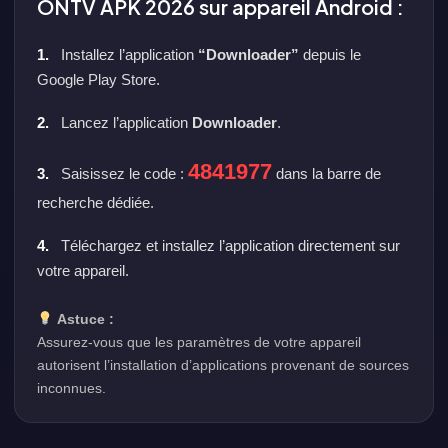
ONTV APK 2026 sur appareil Android :
1.
Installez l’application
“Downloader”
depuis le
Google Play Store.
2.
Lancez l’application
Downloader
.
4841977
3.
Saisissez le code :
dans la barre de
recherche dédiée.
4.
Téléchargez et installez l’application directement sur
votre appareil.
Astuce :
Assurez-vous que les paramètres de votre appareil
autorisent l’installation d’applications provenant de sources
inconnues.