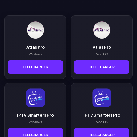
Atlas Pro
Atlas Pro
Windows
Mac OS
TÉLÉCHARGER
TÉLÉCHARGER
IPTV Smarters Pro
IPTV Smarters Pro
Windows
Mac OS
TÉLÉCHARGER
TÉLÉCHARGER