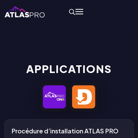
APPLICATIONS
Procédure d’installation ATLAS PRO