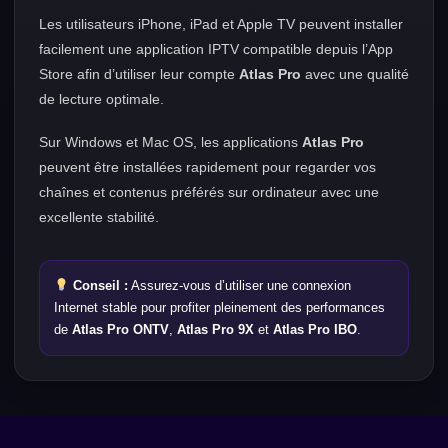
Les utilisateurs iPhone, iPad et Apple TV peuvent installer
facilement une application IPTV compatible depuis l’App
Store afin d’utiliser leur compte
Atlas Pro
avec une qualité
de lecture optimale.
Sur Windows et Mac OS, les applications
Atlas Pro
peuvent être installées rapidement pour regarder vos
chaînes et contenus préférés sur ordinateur avec une
excellente stabilité.
Conseil :
Assurez-vous d’utiliser une connexion
Internet stable pour profiter pleinement des performances
de
Atlas Pro ONTV
,
Atlas Pro 9X
et
Atlas Pro IBO
.