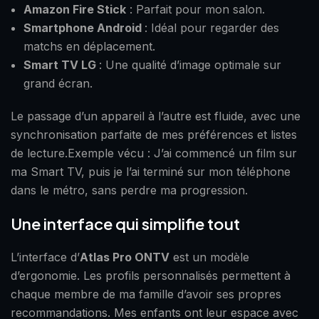
Amazon Fire Stick
: Parfait pour mon salon.
Smartphone Android
: Idéal pour regarder des
matchs en déplacement.
Smart TV LG
: Une qualité d’image optimale sur
grand écran.
Le passage d’un appareil à l’autre est fluide, avec une
synchronisation parfaite de mes préférences et listes
de lecture.Exemple vécu : J’ai commencé un film sur
ma Smart TV, puis je l’ai terminé sur mon téléphone
dans le métro, sans perdre ma progression.
Une interface qui simplifie tout
L’interface d’
Atlas Pro ONTV
est un modèle
d’ergonomie. Les profils personnalisés permettent à
chaque membre de ma famille d’avoir ses propres
recommandations. Mes enfants ont leur espace avec