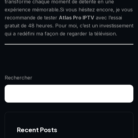
transforme chaque moment de détente en une
expérience mémorable.Si vous hésitez encore, je vous
recommande de tester
Atlas Pro IPTV
avec l’essai
gratuit de 48 heures. Pour moi, c’est un investissement
qui a redéfini ma façon de regarder la télévision.
Rechercher
Recent Posts