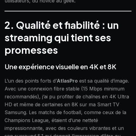
utilisateurs, du novice au geek.
2. Qualité et fiabilité : un
streaming qui tient ses
promesses
Une expérience visuelle en 4K et 8K
L’un des points forts d’
AtlasPro
est sa qualité d’image.
Avec une connexion fibre stable (15 Mbps minimum
recommandés), j’ai pu profiter de chaînes en 4K Ultra
HD et même de certaines en 8K sur ma Smart TV
Samsung. Les matchs de football, comme ceux de la
Champions League, étaient d’une netteté
impressionnante, avec des couleurs vibrantes et un