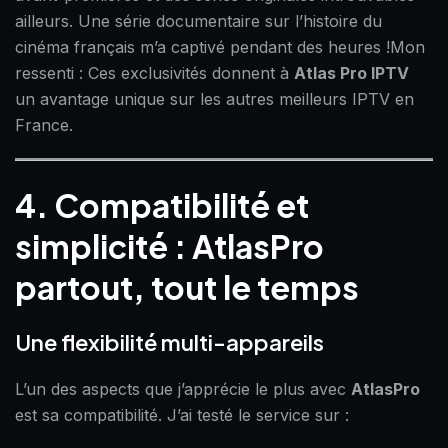
ailleurs. Une série documentaire sur l’histoire du
cinéma français m’a captivé pendant des heures !Mon
ressenti : Ces exclusivités donnent à
Atlas Pro IPTV
un avantage unique sur les autres meilleurs IPTV en
France.
4. Compatibilité et
simplicité : AtlasPro
partout, tout le temps
Une flexibilité multi-appareils
L’un des aspects que j’apprécie le plus avec
AtlasPro
est sa compatibilité. J’ai testé le service sur :