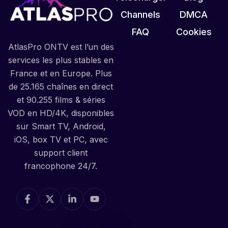
Channels
DMCA
FAQ
Cookies
AtlasPro ONTV est l’un des
services les plus stables en
France et en Europe. Plus
de 25.165 chaînes en direct
et 90.255 films & séries
VOD en HD/4K, disponibles
sur Smart TV, Android,
iOS, box TV et PC, avec
support client
francophone 24/7.