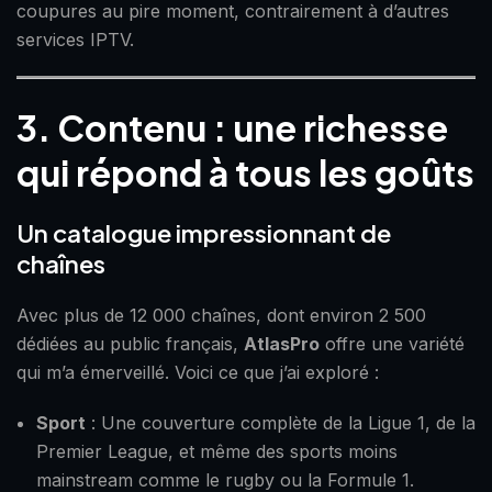
coupures au pire moment, contrairement à d’autres
services IPTV.
3. Contenu : une richesse
qui répond à tous les goûts
Un catalogue impressionnant de
chaînes
Avec plus de 12 000 chaînes, dont environ 2 500
dédiées au public français,
AtlasPro
offre une variété
qui m’a émerveillé. Voici ce que j’ai exploré :
Sport
: Une couverture complète de la Ligue 1, de la
Premier League, et même des sports moins
mainstream comme le rugby ou la Formule 1.