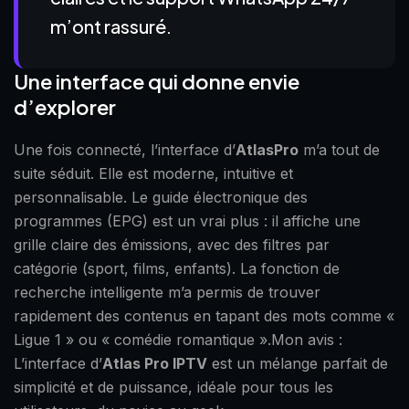
m’ont rassuré.
Une interface qui donne envie
d’explorer
Une fois connecté, l’interface d’
AtlasPro
m’a tout de
suite séduit. Elle est moderne, intuitive et
personnalisable. Le guide électronique des
programmes (EPG) est un vrai plus : il affiche une
grille claire des émissions, avec des filtres par
catégorie (sport, films, enfants). La fonction de
recherche intelligente m’a permis de trouver
rapidement des contenus en tapant des mots comme «
Ligue 1 » ou « comédie romantique ».Mon avis :
L’interface d’
Atlas Pro IPTV
est un mélange parfait de
simplicité et de puissance, idéale pour tous les