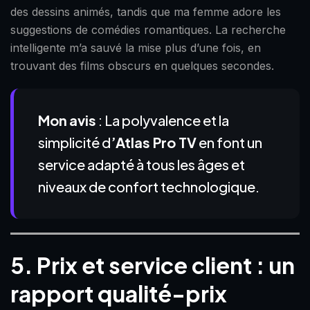
des dessins animés, tandis que ma femme adore les
suggestions de comédies romantiques. La recherche
intelligente m’a sauvé la mise plus d’une fois, en
trouvant des films obscurs en quelques secondes.
Mon
avis
: La polyvalence et la
simplicité d
’Atlas Pro TV
en font un
service adapté à tous les âges et
niveaux de confort technologique.
5. Prix et service client : un
rapport qualité-prix