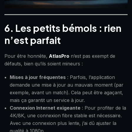
6. Les petits bémols : rien
n’est parfait
Pour être honnête,
AtlasPro
n’est pas exempt de
défauts, bien qu’ils soient mineurs :
Mises à jour fréquentes
: Parfois, l’application
demande une mise à jour au mauvais moment (par
exemple, avant un match). Cela peut être agaçant,
mais ça garantit un service à jour.
Connexion Internet exigeante
: Pour profiter de la
4K/8K, une connexion fibre stable est nécessaire.
Avec une connexion plus lente, j’ai dû ajuster la
qualité à 1080p.