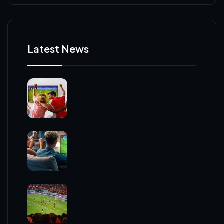
Latest News