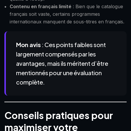
Contenu en français limité
: Bien que le catalogue
français soit vaste, certains programmes
internationaux manquent de sous-titres en français.
Mon avis
: Ces points faibles sont
largement compensés par les
avantages, mais ils méritent d’être
mentionnés pour une évaluation
complète.
Conseils pratiques pour
maximiser votre