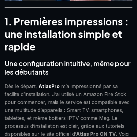
1. Premières impressions :
une installation simple et
rapide
Une configuration intuitive, même pour
les débutants
Dès le départ,
AtlasPro
m’a impressionné par sa
facilité d’installation. J’ai utilisé un Amazon Fire Stick
pour commencer, mais le service est compatible avec
une multitude d’appareils : Smart TV, smartphones,
tablettes, et même boîtiers IPTV comme Mag. Le
processus d’installation est clair, grâce aux tutoriels
disponibles sur le site officiel d’
Atlas Pro ON TV
. Voici