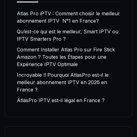
Atlas Pro iPTV : Comment choisir le meilleur
abonnement IPTV N°1 en France?
Qu’est-ce qui est le meilleur, Smart IPTV ou
IPTV Smarters Pro ?
Comment Installer Atlas Pro sur Fire Stick
Amazon ? Toutes les Étapes pour une
Expérience IPTV Optimale
Incroyable !! Pourquoi AtlasPro est-il le
meilleur abonnement IPTV en 2026 en
France ?
AtlasPro IPTV est-il légal en France ?