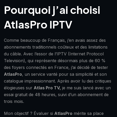
Pourquoi j’ai choisi
AtlasPro IPTV
Comme beaucoup de Français, j’en avais assez des
abonnements traditionnels coûteux et des limitations
du câble. Avec l’essor de l’IPTV (Internet Protocol
Television), qui représente désormais plus de 60 %
des foyers connectés en France, j’ai décidé de tester
AtlasPro
, un service vanté pour sa simplicité et son
catalogue impressionnant. Après avoir lu des critiques
élogieuses sur
Atlas Pro TV,
je me suis lancé avec un
essai gratuit de 48 heures, suivi d’un abonnement de
trois mois.
Mon objectif ? Évaluer si
AtlasPro
mérite sa place