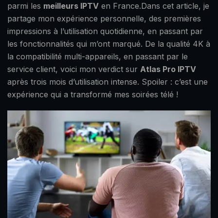
parmi les
meilleurs IPTV
en France.Dans cet article, je
partage mon expérience personnelle, des premières
impressions à l’utilisation quotidienne, en passant par
les fonctionnalités qui m’ont marqué. De la qualité 4K à
la compatibilité multi-appareils, en passant par le
service client, voici mon verdict sur
Atlas Pro IPTV
après trois mois d’utilisation intense. Spoiler : c’est une
expérience qui a transformé mes soirées télé !