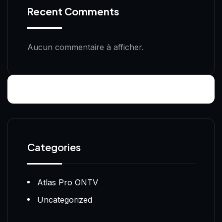
Recent Comments
Aucun commentaire à afficher.
Categories
Atlas Pro ONTV
Uncategorized