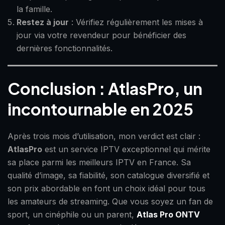
la famille.
Restez à jour
: Vérifiez régulièrement les mises à
jour via votre revendeur pour bénéficier des
dernières fonctionnalités.
Conclusion : AtlasPro, un
incontournable en 2025
Après trois mois d’utilisation, mon verdict est clair :
AtlasPro
est un service IPTV exceptionnel qui mérite
sa place parmi les meilleurs IPTV en France. Sa
qualité d’image, sa fiabilité, son catalogue diversifié et
son prix abordable en font un choix idéal pour tous
les amateurs de streaming. Que vous soyez un fan de
sport, un cinéphile ou un parent,
Atlas Pro ONTV