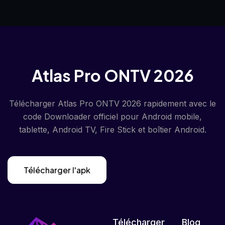
Atlas Pro ONTV 2026
Télécharger Atlas Pro ONTV 2026 rapidement avec le
code Downloader officiel pour Android mobile,
tablette, Android TV, Fire Stick et boîtier Android.
Télécharger l'apk
Télécharger
Blog