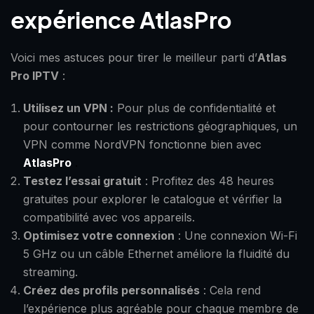
expérience AtlasPro
Voici mes astuces pour tirer le meilleur parti d’
Atlas
Pro IPTV
:
Utilisez un VPN :
Pour plus de confidentialité et
pour contourner les restrictions géographiques, un
VPN comme NordVPN fonctionne bien avec
AtlasPro
.
Testez l’essai gratuit
: Profitez des 48 heures
gratuites pour explorer le catalogue et vérifier la
compatibilité avec vos appareils.
Optimisez votre connexion
: Une connexion Wi-Fi
5 GHz ou un câble Ethernet améliore la fluidité du
streaming.
Créez des profils personnalisés
: Cela rend
l’expérience plus agréable pour chaque membre de