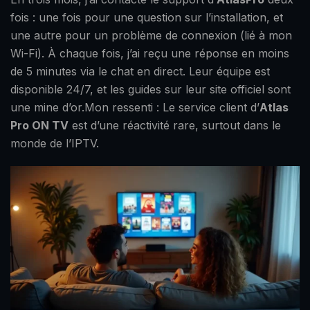
fois : une fois pour une question sur l’installation, et
une autre pour un problème de connexion (lié à mon
Wi-Fi). À chaque fois, j’ai reçu une réponse en moins
de 5 minutes via le chat en direct. Leur équipe est
disponible 24/7, et les guides sur leur site officiel sont
une mine d’or.Mon ressenti : Le service client d’
Atlas
Pro ON TV
est d’une réactivité rare, surtout dans le
monde de l’IPTV.