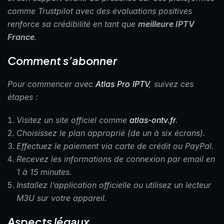
comme Trustpilot avec des évaluations positives
renforce sa crédibilité en tant que
meilleure IPTV
France
.
Comment s’abonner
Pour commencer avec
Atlas Pro IPTV
, suivez ces
étapes :
Visitez un site officiel comme
atlas-ontv.fr
.
Choisissez le plan approprié (de un à six écrans).
Effectuez le paiement via carte de crédit ou PayPal.
Recevez les informations de connexion par email en
1 à 15 minutes.
Installez l’application officielle ou utilisez un lecteur
M3U sur votre appareil.
Aspects légaux