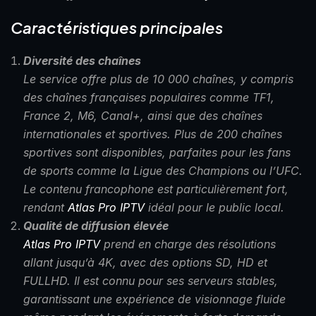
Caractéristiques principales
Diversité des chaînes
Le service offre plus de 10 000 chaînes, y compris
des chaînes françaises populaires comme TF1,
France 2, M6, Canal+, ainsi que des chaînes
internationales et sportives. Plus de 200 chaînes
sportives sont disponibles, parfaites pour les fans
de sports comme la Ligue des Champions ou l’UFC.
Le contenu francophone est particulièrement fort,
rendant
Atlas Pro IPTV
idéal pour le public local.
Qualité de diffusion élevée
Atlas Pro IPTV
prend en charge des résolutions
allant jusqu’à 4K, avec des options SD, HD et
FULLHD. Il est connu pour ses serveurs stables,
garantissant une expérience de visionnage fluide