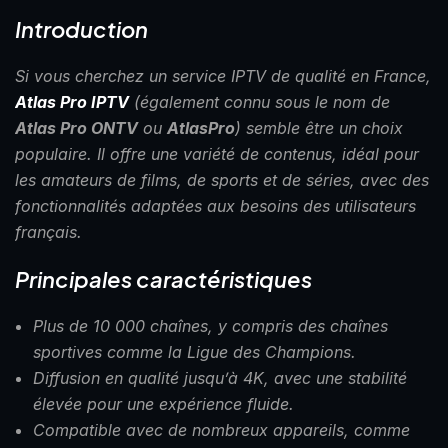
Introduction
Si vous cherchez un service IPTV de qualité en France,
Atlas Pro IPTV
(également connu sous le nom de
Atlas Pro ONTV
ou
AtlasPro
) semble être un choix
populaire. Il offre une variété de contenus, idéal pour
les amateurs de films, de sports et de séries, avec des
fonctionnalités adaptées aux besoins des utilisateurs
français.
Principales caractéristiques
Plus de 10 000 chaînes, y compris des chaînes
sportives comme la Ligue des Champions.
Diffusion en qualité jusqu’à 4K, avec une stabilité
élevée pour une expérience fluide.
Compatible avec de nombreux appareils, comme