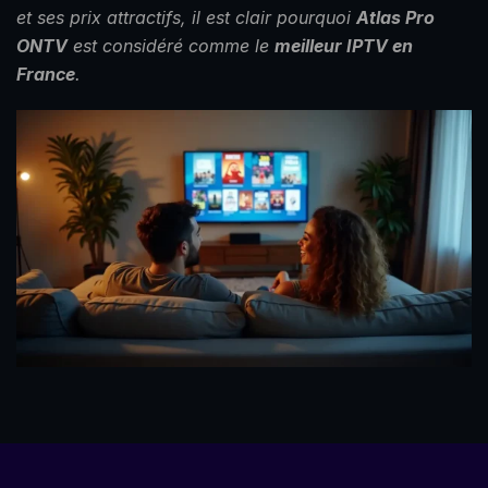
et ses prix attractifs, il est clair pourquoi
Atlas Pro
ONTV
est considéré comme le
meilleur IPTV en
France
.