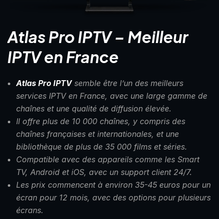
Atlas Pro IPTV – Meilleur
IPTV en France
Atlas Pro IPTV
semble être l’un des meilleurs
services IPTV en France, avec une large gamme de
chaînes et une qualité de diffusion élevée.
Il offre plus de 10 000 chaînes, y compris des
chaînes françaises et internationales, et une
bibliothèque de plus de 35 000 films et séries.
Compatible avec des appareils comme les Smart
TV, Android et iOS, avec un support client 24/7.
Les prix commencent à environ 35-45 euros pour un
écran pour 12 mois, avec des options pour plusieurs
écrans.