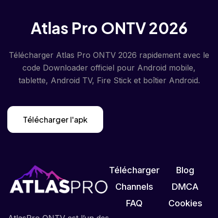
Atlas Pro ONTV 2026
Télécharger Atlas Pro ONTV 2026 rapidement avec le
code Downloader officiel pour Android mobile,
tablette, Android TV, Fire Stick et boîtier Android.
Télécharger l'apk
Télécharger
Blog
Channels
DMCA
FAQ
Cookies
AtlasPro ONTV est l’un des