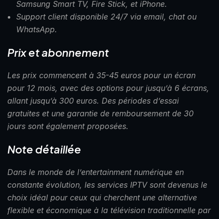
Samsung Smart TV, Fire Stick, et iPhone.
Support client disponible 24/7 via email, chat ou
WhatsApp.
Prix et abonnement
Les prix commencent à 35-45 euros pour un écran
pour 12 mois, avec des options pour jusqu’à 6 écrans,
allant jusqu’à 300 euros. Des périodes d’essai
gratuites et une garantie de remboursement de 30
jours sont également proposées.
Note détaillée
Dans le monde de l’entertainment numérique en
constante évolution, les services IPTV sont devenus le
choix idéal pour ceux qui cherchent une alternative
flexible et économique à la télévision traditionnelle par