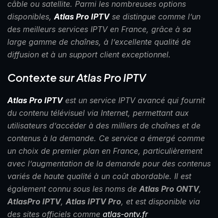
câble ou satellite. Parmi les nombreuses options
disponibles,
Atlas Pro IPTV
se distingue comme l’un
des meilleurs services IPTV en France, grâce à sa
large gamme de chaînes, à l’excellente qualité de
diffusion et à un support client exceptionnel.
Contexte sur Atlas Pro IPTV
Atlas Pro IPTV
est un service IPTV avancé qui fournit
du contenu télévisuel via Internet, permettant aux
utilisateurs d’accéder à des milliers de chaînes et de
contenus à la demande. Ce service a émergé comme
un choix de premier plan en France, particulièrement
avec l’augmentation de la demande pour des contenus
variés de haute qualité à un coût abordable. Il est
également connu sous les noms de
Atlas Pro ONTV
,
AtlasPro IPTV
,
Atlas IPTV Pro
, et est disponible via
des sites officiels comme
atlas-ontv.fr