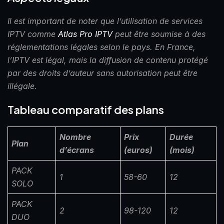
Il est important de noter que l’utilisation de services
IPTV comme
Atlas Pro IPTV
peut être soumise à des
réglementations légales selon le pays. En France,
l’IPTV est légal, mais la diffusion de contenu protégé
par des droits d’auteur sans autorisation peut être
illégale.
Tableau comparatif des plans
Nombre
Prix
Durée
Plan
d’écrans
(euros)
(mois)
PACK
1
58-60
12
SOLO
PACK
2
98-120
12
DUO