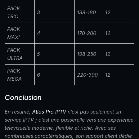
PACK
3
138-180
12
TRIO
PACK
4
170-200
12
MAXI
PACK
5
198-250
12
ULTRA
PACK
6
220-300
12
MEGA
Conclusion
En résumé,
Atlas Pro IPTV
n’est pas seulement un
service IPTV ; c’est une passerelle vers une expérience
télévisuelle moderne, flexible et riche. Avec ses
nombreuses caractéristiques, son support client dédié