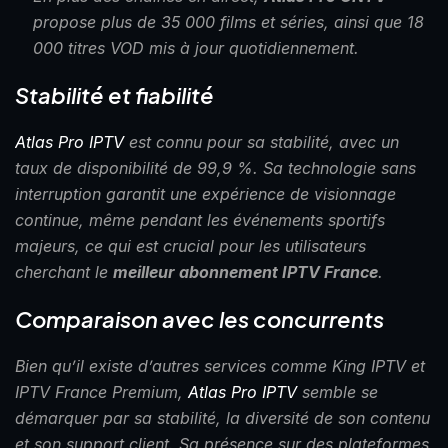
propose plus de 35 000 films et séries, ainsi que 18
000 titres VOD mis à jour quotidiennement.
Stabilité et fiabilité
Atlas Pro IPTV
est connu pour sa stabilité, avec un
taux de disponibilité de 99,9 %. Sa technologie sans
interruption garantit une expérience de visionnage
continue, même pendant les événements sportifs
majeurs, ce qui est crucial pour les utilisateurs
cherchant le
meilleur abonnement IPTV France
.
Comparaison avec les concurrents
Bien qu’il existe d’autres services comme King IPTV et
IPTV France Premium,
Atlas Pro IPTV
semble se
démarquer par sa stabilité, la diversité de son contenu
et son support client. Sa présence sur des plateformes