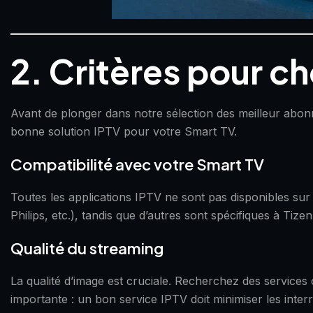
2. Critères pour ch
Avant de plonger dans notre sélection des meilleur abonne
bonne solution IPTV pour votre Smart TV.
Compatibilité avec votre Smart TV
Toutes les applications IPTV ne sont pas disponibles sur
Philips, etc.), tandis que d’autres sont spécifiques à Ti
Qualité du streaming
La qualité d’image est cruciale. Recherchez des services
importante : un bon service IPTV doit minimiser les interr