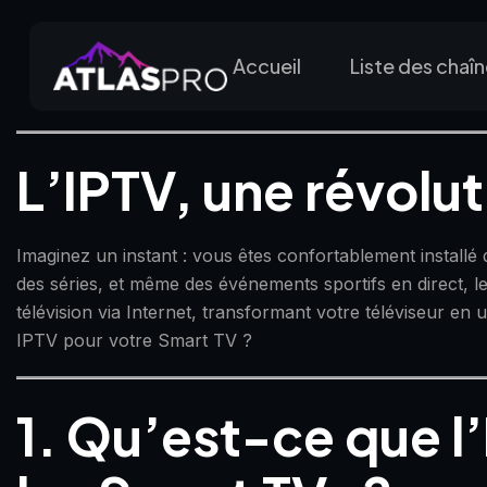
Accueil
Liste des chaî
L’IPTV, une révolu
Imaginez un instant : vous êtes confortablement installé
des séries, et même des événements sportifs en direct, le
télévision via Internet, transformant votre téléviseur en 
IPTV pour votre Smart TV ?
1. Qu’est-ce que l’