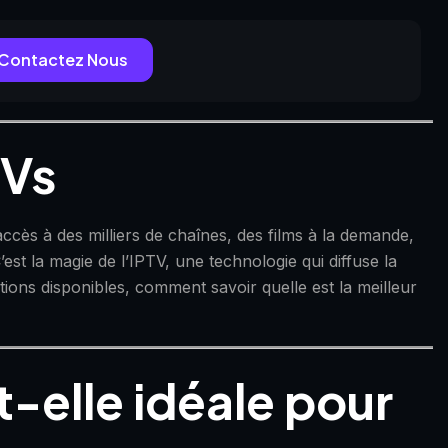
Contactez Nous
TVs
ccès à des milliers de chaînes, des films à la demande,
est la magie de l’IPTV, une technologie qui diffuse la
ptions disponibles, comment savoir quelle est la meilleur
t-elle idéale pour