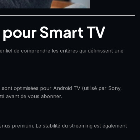
TV pour Smart TV
entiel de comprendre les critères qui définissent une
s sont optimisées pour Android TV (utilisé par Sony,
lité avant de vous abonner.
enus premium. La stabilité du streaming est également