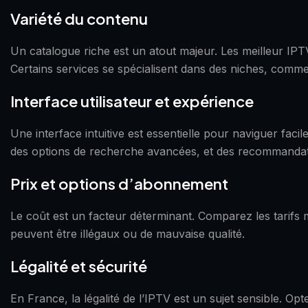
Variété du contenu
Un catalogue riche est un atout majeur. Les meilleur IPTV
Certains services se spécialisent dans des niches, comme
Interface utilisateur et expérience
Une interface intuitive est essentielle pour naviguer fa
des options de recherche avancées, et des recommandat
Prix et options d’abonnement
Le coût est un facteur déterminant. Comparez les tarifs m
peuvent être illégaux ou de mauvaise qualité.
Légalité et sécurité
En France, la légalité de l’IPTV est un sujet sensible. Op