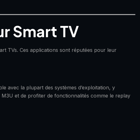
ur Smart TV
art TVs. Ces applications sont réputées pour leur
ble avec la plupart des systèmes d’exploitation, y
 M3U et de profiter de fonctionnalités comme le replay