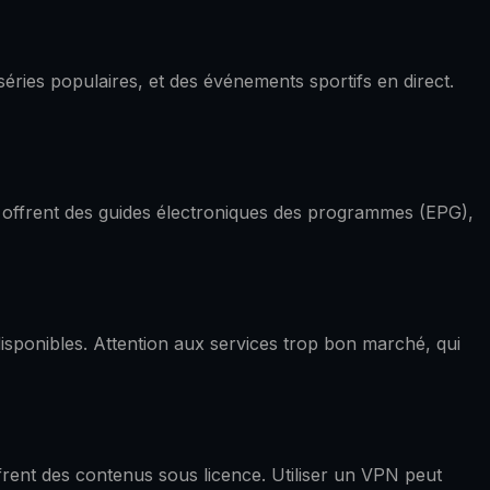
séries populaires, et des événements sportifs en direct.
TV offrent des guides électroniques des programmes (EPG),
disponibles. Attention aux services trop bon marché, qui
offrent des contenus sous licence. Utiliser un VPN peut