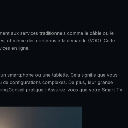
ement aux services traditionnels comme le câble ou le
séries, et même des contenus à la demande (VOD). Cette
vices en ligne.
 un smartphone ou une tablette. Cela signifie que vous
ou de configurations complexes. De plus, leur grande
eaming.Conseil pratique : Assurez-vous que votre Smart TV