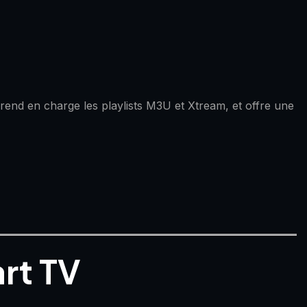
rend en charge les playlists M3U et Xtream, et offre une
rt TV