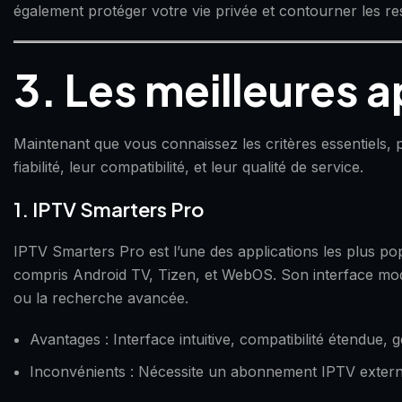
également protéger votre vie privée et contourner les re
3. Les meilleures 
Maintenant que vous connaissez les critères essentiels,
fiabilité, leur compatibilité, et leur qualité de service.
1. IPTV Smarters Pro
IPTV Smarters Pro est l’une des applications les plus pop
compris Android TV, Tizen, et WebOS. Son interface mode
ou la recherche avancée.
Avantages : Interface intuitive, compatibilité étendue,
Inconvénients : Nécessite un abonnement IPTV extern