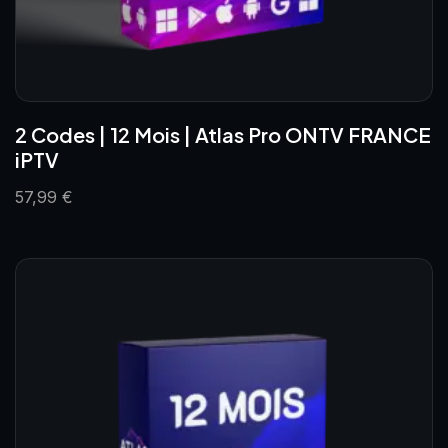
2 Codes | 12 Mois | Atlas Pro ONTV FRANCE
iPTV
57,99
€