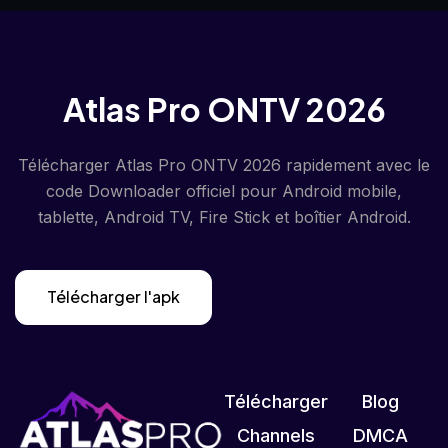
Atlas Pro ONTV 2026
Télécharger Atlas Pro ONTV 2026 rapidement avec le
code Downloader officiel pour Android mobile,
tablette, Android TV, Fire Stick et boîtier Android.
Télécharger l'apk
Télécharger
Blog
Channels
DMCA