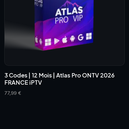
3 Codes | 12 Mois | Atlas Pro ONTV 2026
FRANCE iPTV
77,99
€