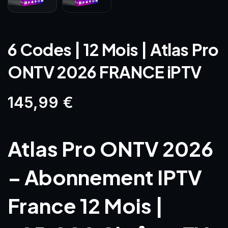
6 Codes | 12 Mois | Atlas Pro
ONTV 2026 FRANCE iPTV
145,99
€
Atlas Pro ONTV 2026
– Abonnement IPTV
France 12 Mois |