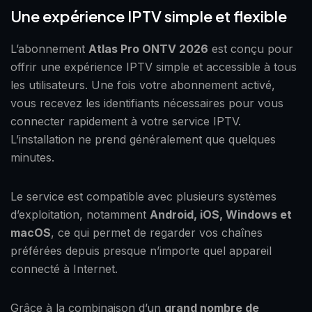
Une expérience IPTV simple et flexible
L’abonnement
Atlas Pro ONTV 2026
est conçu pour
offrir une expérience IPTV simple et accessible à tous
les utilisateurs. Une fois votre abonnement activé,
vous recevez les identifiants nécessaires pour vous
connecter rapidement à votre service IPTV.
L’installation ne prend généralement que quelques
minutes.
Le service est compatible avec plusieurs systèmes
d’exploitation, notamment
Android, iOS, Windows et
macOS
, ce qui permet de regarder vos chaînes
préférées depuis presque n’importe quel appareil
connecté à Internet.
Grâce à la combinaison d’un
grand nombre de