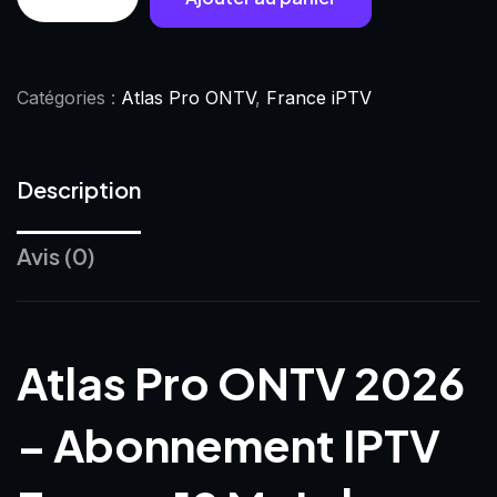
Catégories :
Atlas Pro ONTV
,
France iPTV
Description
Avis (0)
Atlas Pro ONTV 2026
– Abonnement IPTV