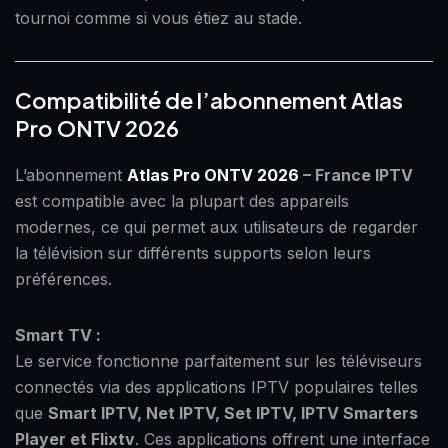
tournoi comme si vous étiez au stade.
Compatibilité de l’abonnement Atlas
Pro ONTV 2026
L’abonnement
Atlas Pro ONTV 2026
– France IPTV
est compatible avec la plupart des appareils
modernes, ce qui permet aux utilisateurs de regarder
la télévision sur différents supports selon leurs
préférences.
Smart TV :
Le service fonctionne parfaitement sur les téléviseurs
connectés via des applications IPTV populaires telles
que
Smart IPTV, Net IPTV, Set IPTV, IPTV Smarters
Player et Flixtv
. Ces applications offrent une interface