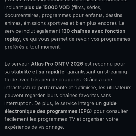
incluant
plus de 15000 VOD
(films, séries,
documentaires, programmes pour enfants, dessins
animés, émissions sportives et bien plus encore). Le
service inclut également
130 chaînes avec fonction
replay
, ce qui vous permet de revoir vos programmes
préférés à tout moment.
Le serveur
Atlas Pro ONTV 2026
est reconnu pour
sa
stabilité et sa rapidité
, garantissant un streaming
fluide avec très peu de coupures. Grâce à une
infrastructure performante et optimisée, les utilisateurs
peuvent regarder leurs chaînes favorites sans
interruption. De plus, le service intègre un
guide
électronique des programmes (EPG)
pour consulter
facilement les programmes TV et organiser votre
expérience de visionnage.