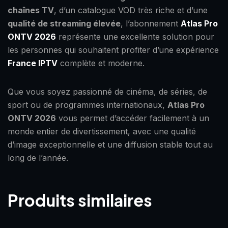
chaînes TV
, d’un catalogue VOD très riche et d’une
qualité de streaming élevée
, l’abonnement
Atlas Pro
ONTV 2026
représente une excellente solution pour
les personnes qui souhaitent profiter d’une expérience
France IPTV
complète et moderne.
Que vous soyez passionné de cinéma, de séries, de
sport ou de programmes internationaux,
Atlas Pro
ONTV 2026
vous permet d’accéder facilement à un
monde entier de divertissement, avec une qualité
d’image exceptionnelle et une diffusion stable tout au
long de l’année.
Produits similaires