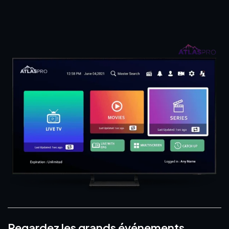
Regardez les grands événements