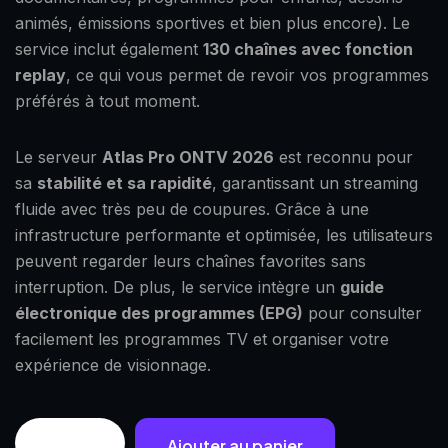
animés, émissions sportives et bien plus encore). Le
service inclut également
130 chaînes avec fonction
replay
, ce qui vous permet de revoir vos programmes
préférés à tout moment.
Le serveur
Atlas Pro ONTV 2026
est reconnu pour
sa
stabilité et sa rapidité
, garantissant un streaming
fluide avec très peu de coupures. Grâce à une
infrastructure performante et optimisée, les utilisateurs
peuvent regarder leurs chaînes favorites sans
interruption. De plus, le service intègre un
guide
électronique des programmes (EPG)
pour consulter
facilement les programmes TV et organiser votre
expérience de visionnage.
Ajouter au panier