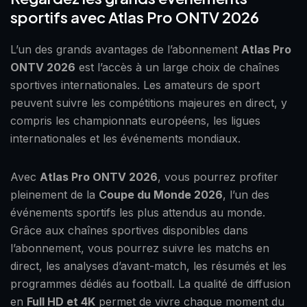
sportifs avec Atlas Pro ONTV 2026
L’un des grands avantages de l’abonnement
Atlas Pro
ONTV 2026
est l’accès à un large choix de chaînes
sportives internationales. Les amateurs de sport
peuvent suivre les compétitions majeures en direct, y
compris les championnats européens, les ligues
internationales et les événements mondiaux.
Avec
Atlas Pro ONTV 2026
, vous pourrez profiter
pleinement de la
Coupe du Monde 2026
, l’un des
événements sportifs les plus attendus au monde.
Grâce aux chaînes sportives disponibles dans
l’abonnement, vous pourrez suivre les matchs en
direct, les analyses d’avant-match, les résumés et les
programmes dédiés au football. La qualité de diffusion
en
Full HD et 4K
permet de vivre chaque moment du