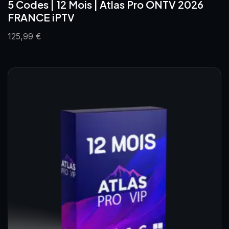
5 Codes | 12 Mois | Atlas Pro ONTV 2026
FRANCE iPTV
125,99
€